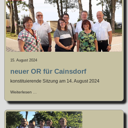
15. August 2024
neuer OR für Cainsdorf
konstituierende Sitzung am 14. August 2024
Weiterlesen …