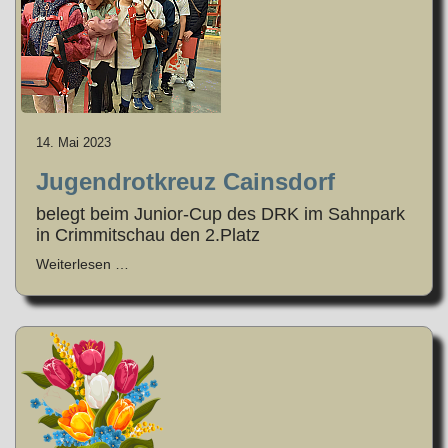
14. Mai 2023
Jugendrotkreuz Cainsdorf
belegt beim Junior-Cup des DRK im Sahnpark
in Crimmitschau den 2.Platz
Weiterlesen …