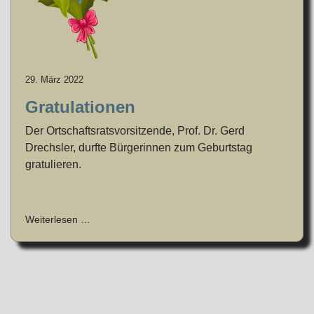
29. März 2022
Gratulationen
Der Ortschaftsratsvorsitzende, Prof. Dr. Gerd
Drechsler, durfte Bürgerinnen zum Geburtstag
gratulieren.
Weiterlesen …