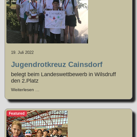
19. Juli 2022
Jugendrotkreuz Cainsdorf
belegt beim Landeswettbewerb in Wilsdruff
den 2.Platz
Weiterlesen …
Featured