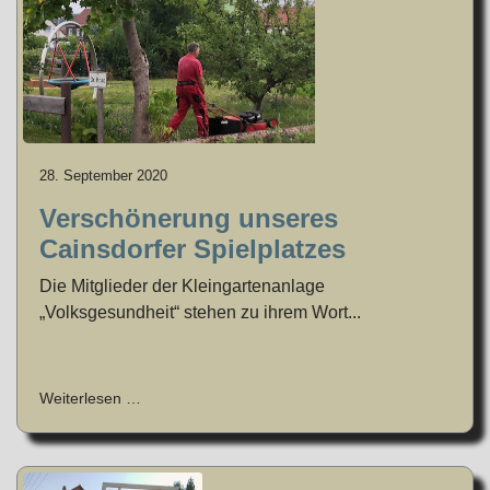
28. September 2020
Verschönerung unseres
Cainsdorfer Spielplatzes
Die Mitglieder der Kleingartenanlage
„Volksgesundheit“ stehen zu ihrem Wort...
Weiterlesen …