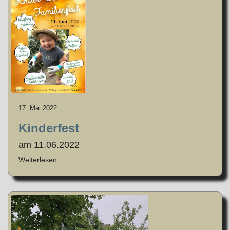
17. Mai 2022
Kinderfest
am 11.06.2022
Weiterlesen …