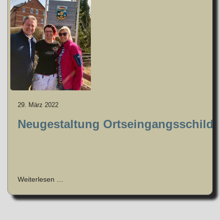
29. März 2022
Neugestaltung Ortseingangsschild
Weiterlesen …